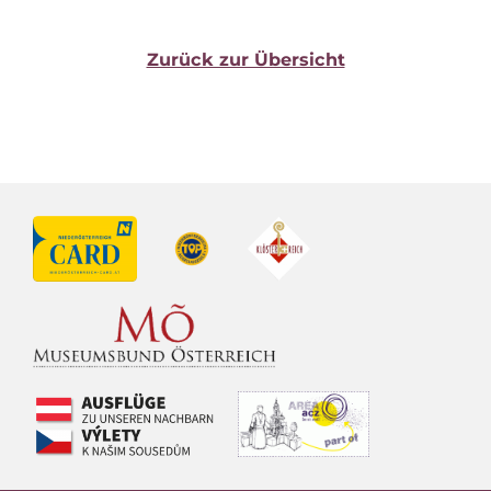
Zu­rück zur Übersicht